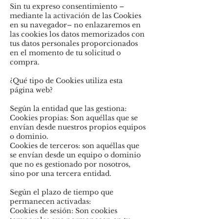
Sin tu expreso consentimiento –
mediante la activación de las Cookies
en su navegador– no enlazaremos en
las cookies los datos memorizados con
tus datos personales proporcionados
en el momento de tu solicitud o
compra.
¿Qué tipo de Cookies utiliza esta
página web?
Según la entidad que las gestiona:
Cookies propias: Son aquéllas que se
envían desde nuestros propios equipos
o dominio.
Cookies de terceros: son aquéllas que
se envían desde un equipo o dominio
que no es gestionado por nosotros,
sino por una tercera entidad.
Según el plazo de tiempo que
permanecen activadas:
Cookies de sesión: Son cookies