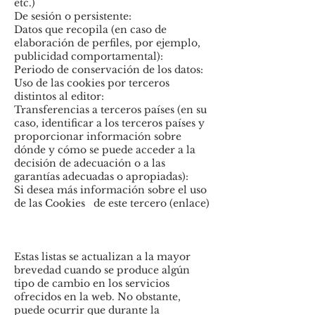
etc.)
De sesión o persistente:
Datos que recopila (en caso de
elaboración de perfiles, por ejemplo,
publicidad comportamental):
Periodo de conservación de los datos:
Uso de las cookies por terceros
distintos al editor:
Transferencias a terceros países (en su
caso, identificar a los terceros países y
proporcionar información sobre
dónde y cómo se puede acceder a la
decisión de adecuación o a las
garantías adecuadas o apropiadas):
Si desea más información sobre el uso
de las Cookies de este tercero (enlace)
Estas listas se actualizan a la mayor
brevedad cuando se produce algún
tipo de cambio en los servicios
ofrecidos en la web. No obstante,
puede ocurrir que durante la