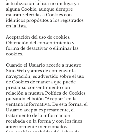
actualización la lista no incluya ya
alguna Cookie, aunque siempre
estarán referidas a Cookies con
idénticos propósitos a los registrados
en la lista.
Aceptación del uso de cookies.
Obtención del consentimiento y
forma de desactivar o eliminar las
cookies.
Cuando el Usuario accede a nuestro
Sitio Web y antes de comenzar la
navegación, es advertido sobre el uso
de Cookies de manera que puede
prestar su consentimiento con
relación a nuestra Política de Cookies,
pulsando el botón “Aceptar” en la
ventana informativa. De esta forma, el
Usuario acepta expresamente, el
tratamiento de la información
recabada en la forma y con los fines
anteriormente mencionados.