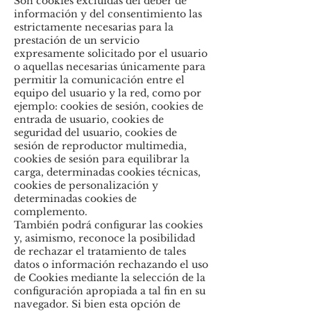
Son cookies excluidas del deber de
información y del consentimiento las
estrictamente necesarias para la
prestación de un servicio
expresamente solicitado por el usuario
o aquellas necesarias únicamente para
permitir la comunicación entre el
equipo del usuario y la red, como por
ejemplo: cookies de sesión, cookies de
entrada de usuario, cookies de
seguridad del usuario, cookies de
sesión de reproductor multimedia,
cookies de sesión para equilibrar la
carga, determinadas cookies técnicas,
cookies de personalización y
determinadas cookies de
complemento.
También podrá configurar las cookies
y, asimismo, reconoce la posibilidad
de rechazar el tratamiento de tales
datos o información rechazando el uso
de Cookies mediante la selección de la
configuración apropiada a tal fin en su
navegador. Si bien esta opción de