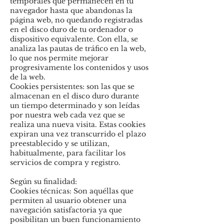
temporales que permanecen en tu
navegador hasta que abandonas la
página web, no quedando registradas
en el disco duro de tu ordenador o
dispositivo equivalente. Con ella, se
analiza las pautas de tráfico en la web,
lo que nos permite mejorar
progresivamente los contenidos y usos
de la web.
Cookies persistentes: son las que se
almacenan en el disco duro durante
un tiempo determinado y son leídas
por nuestra web cada vez que se
realiza una nueva visita. Estas cookies
expiran una vez transcurrido el plazo
preestablecido y se utilizan,
habitualmente, para facilitar los
servicios de compra y registro.
Según su finalidad:
Cookies técnicas: Son aquéllas que
permiten al usuario obtener una
navegación satisfactoria ya que
posibilitan un buen funcionamiento