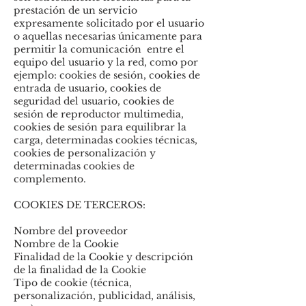
prestación de un servicio
expresamente solicitado por el usuario
o aquellas necesarias únicamente para
permitir la comunicación entre el
equipo del usuario y la red, como por
ejemplo: cookies de sesión, cookies de
entrada de usuario, cookies de
seguridad del usuario, cookies de
sesión de reproductor multimedia,
cookies de sesión para equilibrar la
carga, determinadas cookies técnicas,
cookies de personalización y
determinadas cookies de
complemento.
COOKIES DE TERCEROS:
Nombre del proveedor
Nombre de la Cookie
Finalidad de la Cookie y descripción
de la finalidad de la Cookie
Tipo de cookie (técnica,
personalización, publicidad, análisis,