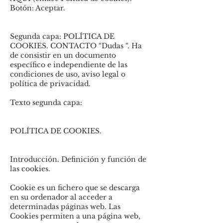
Botón: Aceptar.
Segunda capa: POLÍTICA DE
COOKIES. CONTACTO “Dudas “. Ha
de consistir en un documento
específico e independiente de las
condiciones de uso, aviso legal o
política de privacidad.
Texto segunda capa:
POLÍTICA DE COOKIES.
Introducción. Definición y función de
las cookies.
Cookie es un fichero que se descarga
en su ordenador al acceder a
determinadas páginas web. Las
Cookies permiten a una página web,