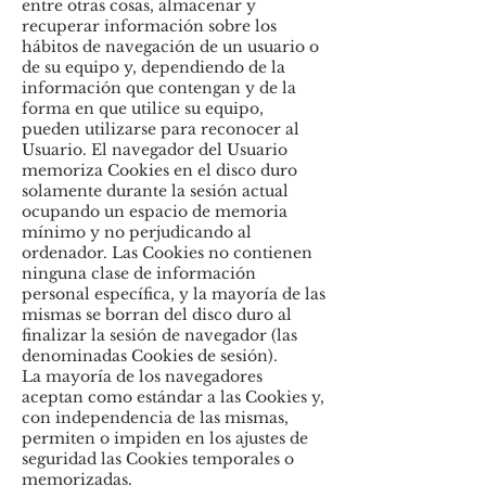
entre otras cosas, almacenar y
recuperar información sobre los
hábitos de navegación de un usuario o
de su equipo y, dependiendo de la
información que contengan y de la
forma en que utilice su equipo,
pueden utilizarse para reconocer al
Usuario. El navegador del Usuario
memoriza Cookies en el disco duro
solamente durante la sesión actual
ocupando un espacio de memoria
mínimo y no perjudicando al
ordenador. Las Cookies no contienen
ninguna clase de información
personal específica, y la mayoría de las
mismas se borran del disco duro al
finalizar la sesión de navegador (las
denominadas Cookies de sesión).
La mayoría de los navegadores
aceptan como estándar a las Cookies y,
con independencia de las mismas,
permiten o impiden en los ajustes de
seguridad las Cookies temporales o
memorizadas.