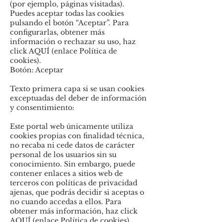
(por ejemplo, páginas visitadas).
Puedes aceptar todas las cookies
pulsando el botón “Aceptar”. Para
configurarlas, obtener más
información o rechazar su uso, haz
click AQUÍ (enlace Política de
cookies).
Botón: Aceptar
Texto primera capa si se usan cookies
exceptuadas del deber de información
y consentimiento:
Este portal web únicamente utiliza
cookies propias con finalidad técnica,
no recaba ni cede datos de carácter
personal de los usuarios sin su
conocimiento. Sin embargo, puede
contener enlaces a sitios web de
terceros con políticas de privacidad
ajenas, que podrás decidir si aceptas o
no cuando accedas a ellos. Para
obtener más información, haz click
AQUÍ (enlace Política de cookies).