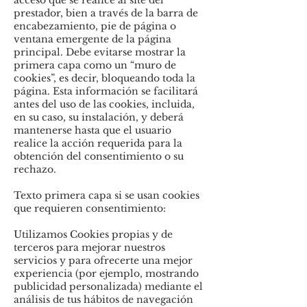
acceso que se realice al site del
prestador, bien a través de la barra de
encabezamiento, pie de página o
ventana emergente de la página
principal. Debe evitarse mostrar la
primera capa como un “muro de
cookies”, es decir, bloqueando toda la
página. Esta información se facilitará
antes del uso de las cookies, incluida,
en su caso, su instalación, y deberá
mantenerse hasta que el usuario
realice la acción requerida para la
obtención del consentimiento o su
rechazo.
Texto primera capa si se usan cookies
que requieren consentimiento:
Utilizamos Cookies propias y de
terceros para mejorar nuestros
servicios y para ofrecerte una mejor
experiencia (por ejemplo, mostrando
publicidad personalizada) mediante el
análisis de tus hábitos de navegación