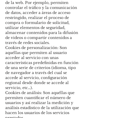
de la web. Por ejemplo, permiten
controlar el tráfico y la comunicación
de datos, acceder a áreas de acceso
restringido, realizar el proceso de
compra o formulario de solicitud,
utilizar elementos de seguridad,
almacenar contenidos para la difusión
de videos o compartir contenidos a
través de redes sociales.
Cookies de personalización: Son
aquéllas que permiten al usuario
acceder al servicio con unas
características predefinidas en función
de una serie de criterios (idioma, tipo
de navegador a través del cual se
accede al servicio, configuración
regional desde donde se accede al
servicio, etc…).
Cookies de análisis: Son aquéllas que
permiten cuantificar el número de
usuarios y así realizar la medición y
análisis estadístico de la utilización que
hacen los usuarios de los servicios
prestados.