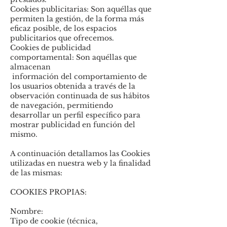
Cookies publicitarias: Son aquéllas que
permiten la gestión, de la forma más
eficaz posible, de los espacios
publicitarios que ofrecemos.
Cookies de publicidad
comportamental: Son aquéllas que
almacenan
información del comportamiento de
los usuarios obtenida a través de la
observación continuada de sus hábitos
de navegación, permitiendo
desarrollar un perfil específico para
mostrar publicidad en función del
mismo.
A continuación detallamos las Cookies
utilizadas en nuestra web y la finalidad
de las mismas:
COOKIES PROPIAS:
Nombre:
Tipo de cookie (técnica,