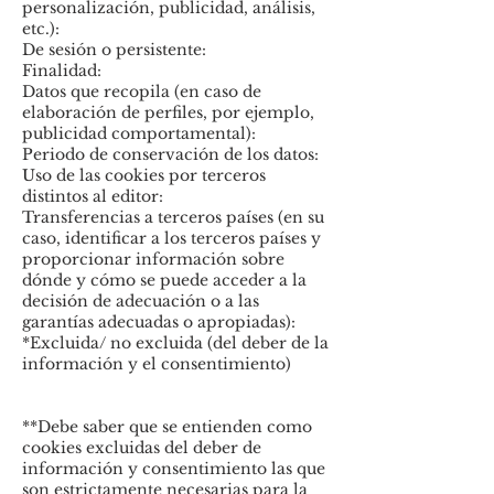
personalización, publicidad, análisis,
etc.):
De sesión o persistente:
Finalidad:
Datos que recopila (en caso de
elaboración de perfiles, por ejemplo,
publicidad comportamental):
Periodo de conservación de los datos:
Uso de las cookies por terceros
distintos al editor:
Transferencias a terceros países (en su
caso, identificar a los terceros países y
proporcionar información sobre
dónde y cómo se puede acceder a la
decisión de adecuación o a las
garantías adecuadas o apropiadas):
*Excluida/ no excluida (del deber de la
información y el consentimiento)
**Debe saber que se entienden como
cookies excluidas del deber de
información y consentimiento las que
son estrictamente necesarias para la